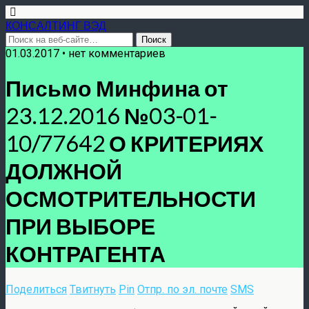
КОНСАЛТИНГ ВЭД
01.03.2017 • нет комментариев
Письмо Минфина от
23.12.2016 №03-01-
10/77642 О КРИТЕРИЯХ
ДОЛЖНОЙ
ОСМОТРИТЕЛЬНОСТИ
ПРИ ВЫБОРЕ
КОНТРАГЕНТА
Поделиться
Твитнуть
Pin
Отпр. по эл. почте
SMS