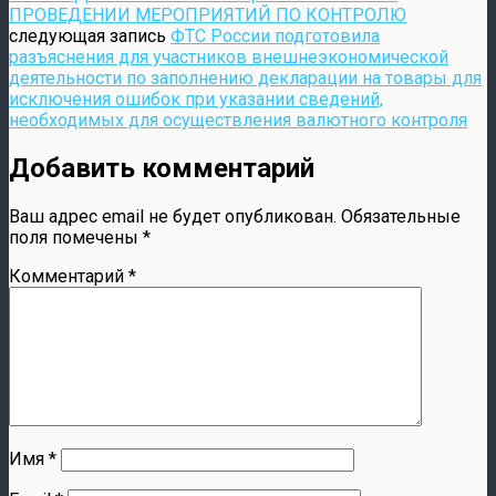
ПРОВЕДЕНИИ МЕРОПРИЯТИЙ ПО КОНТРОЛЮ
следующая запись
ФТС России подготовила
разъяснения для участников внешнеэкономической
деятельности по заполнению декларации на товары для
исключения ошибок при указании сведений,
необходимых для осуществления валютного контроля
Добавить комментарий
Ваш адрес email не будет опубликован.
Обязательные
поля помечены
*
Комментарий
*
Имя
*