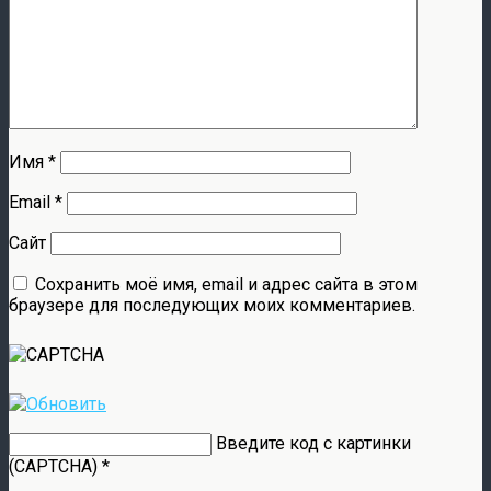
Имя
*
Email
*
Сайт
Сохранить моё имя, email и адрес сайта в этом
браузере для последующих моих комментариев.
Введите код с картинки
(CAPTCHA)
*