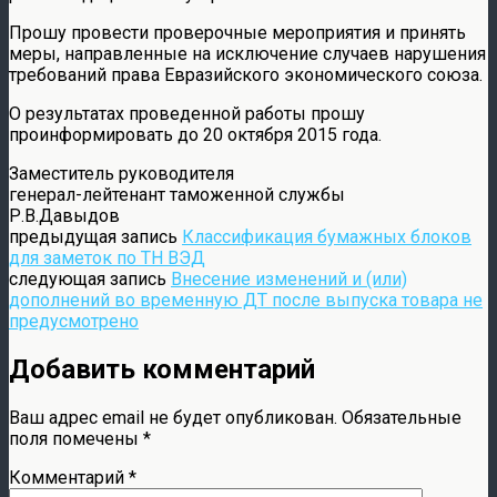
Прошу провести проверочные мероприятия и принять
меры, направленные на исключение случаев нарушения
требований права Евразийского экономического союза.
О результатах проведенной работы прошу
проинформировать до 20 октября 2015 года.
Заместитель руководителя
генерал-лейтенант таможенной службы
Р.В.Давыдов
предыдущая запись
Классификация бумажных блоков
для заметок по ТН ВЭД
следующая запись
Внесение изменений и (или)
дополнений во временную ДТ после выпуска товара не
предусмотрено
Добавить комментарий
Ваш адрес email не будет опубликован.
Обязательные
поля помечены
*
Комментарий
*