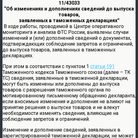
11/43033
“Об изменениях и дополнениях сведений до выпуска
товаров,
заявленных в таможенных декларациях”
В ходе работы, проводимой в Центре оперативного
мониторинга и анализа ФТС России, выявлены случаи
изменений и (или) дополнений сведений о документах,
подтверждающих соблюдение запретов и ограничений,
до выпуска товаров, заявленных в таможенных
декларациях.
При этом в соответствии с пунктом 1
статьи 191
Таможенного кодекса Таможенного союза (далее – ТК
ТС) сведения, заявленные в таможенной декларации,
могут быть изменены или дополнены до выпуска
товаров с разрешения таможенного органа по
мотивированному письменному обращению декларанта,
если вносимые изменения и дополнения не влияют на
принятие решения о выпуске товаров и не влекут
необходимости изменять сведения, влияющие на
соблюдение запретов и ограничений.
Изменение и дополнение сведений, заявленных в
зарегистрированной таможенной декларации, не может