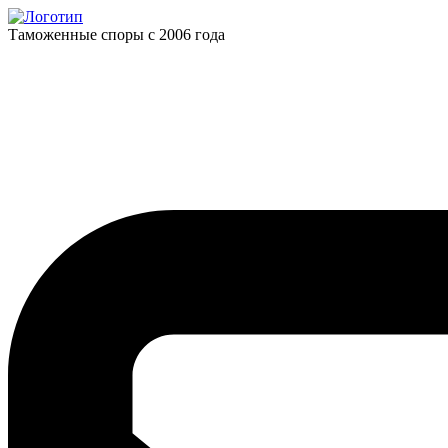
Таможенные споры с 2006 года