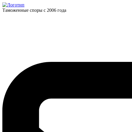
Таможенные споры с 2006 года