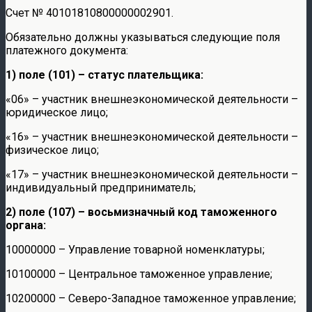
Счет № 40101810800000002901.
Обязательно должны указываться следующие поля
платежного документа:
1) поле (101) – статус плательщика:
«06» – участник внешнеэкономической деятельности –
юридическое лицо;
«16» – участник внешнеэкономической деятельности –
физическое лицо;
«17» – участник внешнеэкономической деятельности –
индивидуальный предприниматель;
2) поле (107) – восьмизначный код таможенного
органа:
10000000 – Управление товарной номенклатуры;
10100000 – Центральное таможенное управление;
10200000 – Северо-Западное таможенное управление;