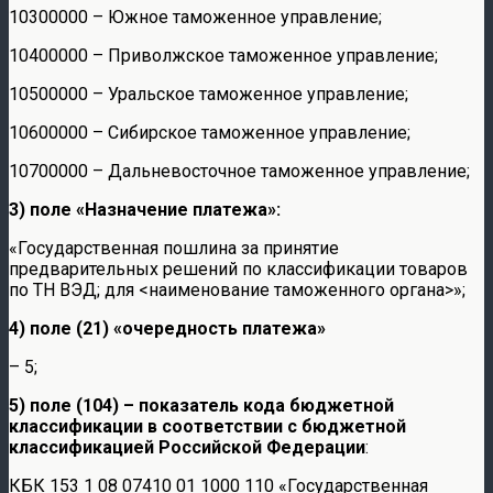
10300000 – Южное таможенное управление;
10400000 – Приволжское таможенное управление;
10500000 – Уральское таможенное управление;
10600000 – Сибирское таможенное управление;
10700000 – Дальневосточное таможенное управление;
3) поле «Назначение платежа»:
«Государственная пошлина за принятие
предварительных решений по классификации товаров
по ТН ВЭД; для <наименование таможенного органа>»;
4) поле (21) «очередность платежа»
– 5;
5) поле (104) – показатель кода бюджетной
классификации в соответствии с бюджетной
классификацией Российской Федерации
:
КБК 153 1 08 07410 01 1000 110 «Государственная