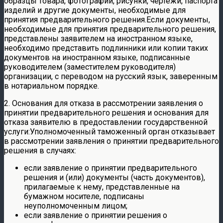
образцы товара, фотографии, рисунки, чертежи, паспорта
изделий и другие документы, необходимые для
принятия предварительного решения.Если документы,
необходимые для принятия предварительного решения,
представлены заявителем на иностранном языке,
необходимо представить подлинники или копии таких
документов на иностранном языке, подписанные
руководителем (заместителем руководителя)
организации, с переводом на русский язык, заверенным
в нотариальном порядке.
2. Основания для отказа в рассмотрении заявления о
принятии предварительного решения и основания для
отказа заявителю в предоставлении государственной
услуги:Уполномоченный таможенный орган отказывает
в рассмотрении заявления о принятии предварительного
решения в случаях:
если заявление о принятии предварительного
решения и (или) документы (часть документов),
прилагаемые к нему, представленные на
бумажном носителе, подписаны
неуполномоченным лицом;
если заявление о принятии решения о