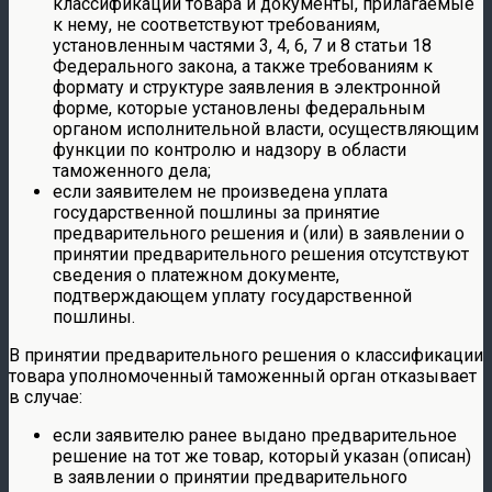
классификации товара и документы, прилагаемые
к нему, не соответствуют требованиям,
установленным частями 3, 4, 6, 7 и 8 статьи 18
Федерального закона, а также требованиям к
формату и структуре заявления в электронной
форме, которые установлены федеральным
органом исполнительной власти, осуществляющим
функции по контролю и надзору в области
таможенного дела;
если заявителем не произведена уплата
государственной пошлины за принятие
предварительного решения и (или) в заявлении о
принятии предварительного решения отсутствуют
сведения о платежном документе,
подтверждающем уплату государственной
пошлины.
В принятии предварительного решения о классификации
товара уполномоченный таможенный орган отказывает
в случае:
если заявителю ранее выдано предварительное
решение на тот же товар, который указан (описан)
в заявлении о принятии предварительного