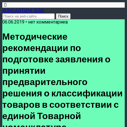
КОНСАЛТИНГ ВЭД
06.06.2019 • нет комментариев
Методические
рекомендации по
подготовке заявления о
принятии
предварительного
решения о классификации
товаров в соответствии с
единой Товарной
номенклатуре