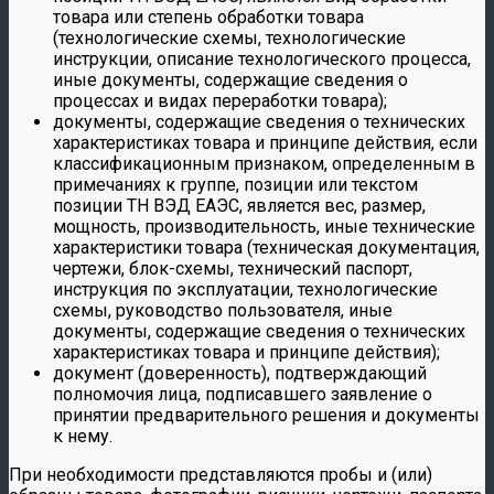
товара или степень обработки товара
(технологические схемы, технологические
инструкции, описание технологического процесса,
иные документы, содержащие сведения о
процессах и видах переработки товара);
документы, содержащие сведения о технических
характеристиках товара и принципе действия, если
классификационным признаком, определенным в
примечаниях к группе, позиции или текстом
позиции ТН ВЭД ЕАЭС, является вес, размер,
мощность, производительность, иные технические
характеристики товара (техническая документация,
чертежи, блок-схемы, технический паспорт,
инструкция по эксплуатации, технологические
схемы, руководство пользователя, иные
документы, содержащие сведения о технических
характеристиках товара и принципе действия);
документ (доверенность), подтверждающий
полномочия лица, подписавшего заявление о
принятии предварительного решения и документы
к нему.
При необходимости представляются пробы и (или)