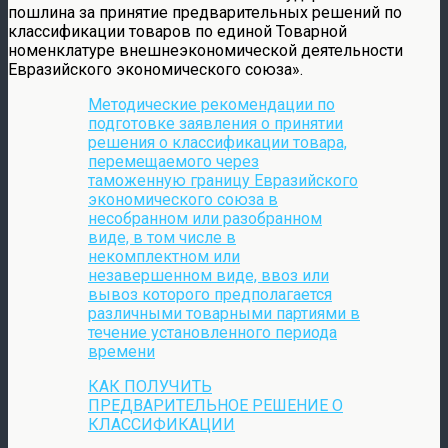
пошлина за принятие предварительных решений по
классификации товаров по единой Товарной
номенклатуре внешнеэкономической деятельности
Евразийского экономического союза».
Методические рекомендации по
подготовке заявления о принятии
решения о классификации товара,
перемещаемого через
таможенную границу Евразийского
экономического союза в
несобранном или разобранном
виде, в том числе в
некомплектном или
незавершенном виде, ввоз или
вывоз которого предполагается
различными товарными партиями в
течение установленного периода
времени
КАК ПОЛУЧИТЬ
ПРЕДВАРИТЕЛЬНОЕ РЕШЕНИЕ О
КЛАССИФИКАЦИИ