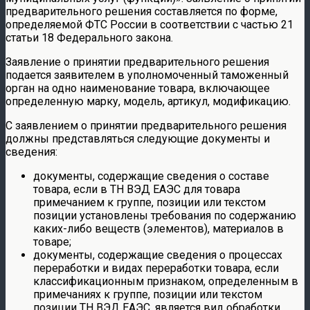
предварительного решения составляется по форме,
определяемой ФТС России в соответствии с частью 21
статьи 18 Федерального закона.
Заявление о принятии предварительного решения
подается заявителем в уполномоченный таможенный
орган на одно наименование товара, включающее
определенную марку, модель, артикул, модификацию.
С заявлением о принятии предварительного решения
должны представляться следующие документы и
сведения:
документы, содержащие сведения о составе
товара, если в ТН ВЭД ЕАЭС для товара
примечанием к группе, позиции или текстом
позиции установлены требования по содержанию
каких-либо веществ (элементов), материалов в
товаре;
документы, содержащие сведения о процессах
переработки и видах переработки товара, если
классификационным признаком, определенным в
примечаниях к группе, позиции или текстом
позиции ТН ВЭД ЕАЭС, является вид обработки