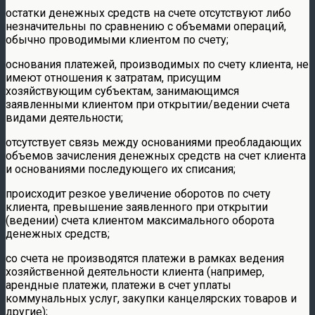
остатки денежных средств на счете отсутствуют либо
незначительны по сравнению с объемами операций,
обычно проводимыми клиентом по счету;
основания платежей, производимых по счету клиента, не
имеют отношения к затратам, присущим
хозяйствующим субъектам, занимающимся
заявленными клиентом при открытии/ведении счета
видами деятельности;
отсутствует связь между основаниями преобладающих
объемов зачисления денежных средств на счет клиента
и основаниями последующего их списания;
происходит резкое увеличение оборотов по счету
клиента, превышение заявленного при открытии
(ведении) счета клиентом максимального оборота
денежных средств;
со счета не производятся платежи в рамках ведения
хозяйственной деятельности клиента (например,
арендные платежи, платежи в счет уплаты
коммунальных услуг, закупки канцелярских товаров и
другие);