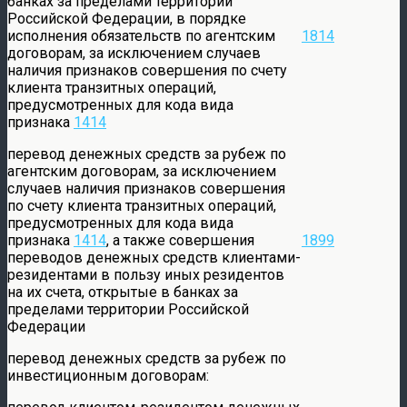
банках за пределами территории
Российской Федерации, в порядке
исполнения обязательств по агентским
1814
договорам, за исключением случаев
наличия признаков совершения по счету
клиента транзитных операций,
предусмотренных для кода вида
признака
1414
перевод денежных средств за рубеж по
агентским договорам, за исключением
случаев наличия признаков совершения
по счету клиента транзитных операций,
предусмотренных для кода вида
признака
1414
, а также совершения
1899
переводов денежных средств клиентами-
резидентами в пользу иных резидентов
на их счета, открытые в банках за
пределами территории Российской
Федерации
перевод денежных средств за рубеж по
инвестиционным договорам: