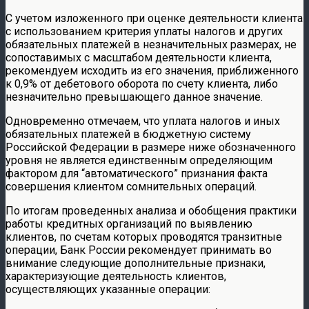
С учетом изложенного при оценке деятельности клиента
с использованием критерия уплаты налогов и других
обязательных платежей в незначительных размерах, не
сопоставимых с масштабом деятельности клиента,
рекомендуем исходить из его значения, приближенного
к 0,9% от дебетового оборота по счету клиента, либо
незначительно превышающего данное значение.
Одновременно отмечаем, что уплата налогов и иных
обязательных платежей в бюджетную систему
Российской Федерации в размере ниже обозначенного
уровня не является единственным определяющим
фактором для “автоматического” признания факта
совершения клиентом сомнительных операций.
По итогам проведенных анализа и обобщения практики
работы кредитных организаций по выявлению
клиентов, по счетам которых проводятся транзитные
операции, Банк России рекомендует принимать во
внимание следующие дополнительные признаки,
характеризующие деятельность клиентов,
осуществляющих указанные операции: