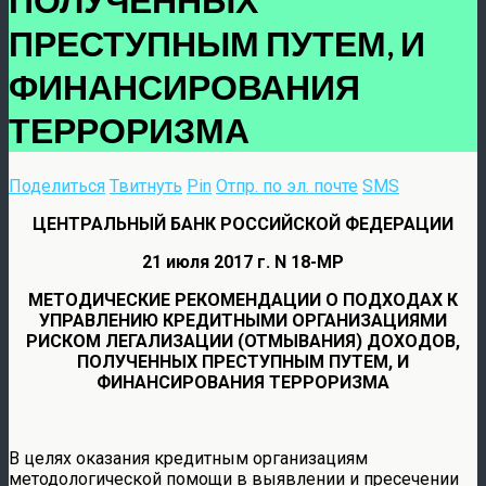
ПРЕСТУПНЫМ ПУТЕМ, И
ФИНАНСИРОВАНИЯ
ТЕРРОРИЗМА
Поделиться
Твитнуть
Pin
Отпр. по эл. почте
SMS
ЦЕНТРАЛЬНЫЙ БАНК РОССИЙСКОЙ ФЕДЕРАЦИИ
21 июля 2017 г. N 18-МР
МЕТОДИЧЕСКИЕ РЕКОМЕНДАЦИИ О ПОДХОДАХ К
УПРАВЛЕНИЮ КРЕДИТНЫМИ ОРГАНИЗАЦИЯМИ
РИСКОМ ЛЕГАЛИЗАЦИИ (ОТМЫВАНИЯ) ДОХОДОВ,
ПОЛУЧЕННЫХ ПРЕСТУПНЫМ ПУТЕМ, И
ФИНАНСИРОВАНИЯ ТЕРРОРИЗМА
В целях оказания кредитным организациям
методологической помощи в выявлении и пресечении