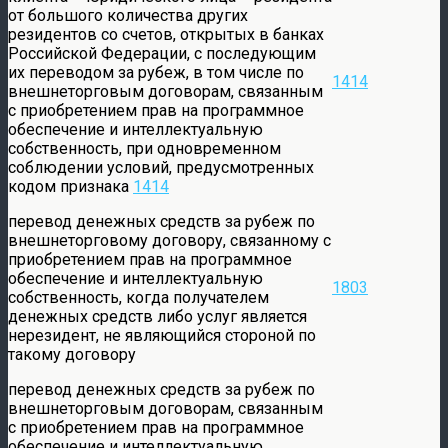
от большого количества других
резидентов со счетов, открытых в банках
Российской Федерации, с последующим
их переводом за рубеж, в том числе по
1414
внешнеторговым договорам, связанным
с приобретением прав на программное
обеспечение и интеллектуальную
собственность, при одновременном
соблюдении условий, предусмотренных
кодом признака
1414
перевод денежных средств за рубеж по
внешнеторговому договору, связанному с
приобретением прав на программное
обеспечение и интеллектуальную
1803
собственность, когда получателем
денежных средств либо услуг является
нерезидент, не являющийся стороной по
такому договору
перевод денежных средств за рубеж по
внешнеторговым договорам, связанным
с приобретением прав на программное
обеспечение и интеллектуальную