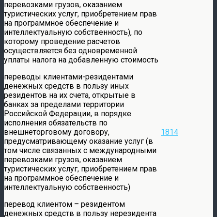
перевозками грузов, оказанием
туристических услуг, приобретением прав
на программное обеспечение и
интеллектуальную собственность), по
которому проведение расчетов
осуществляется без одновременной
уплаты налога на добавленную стоимость
переводы клиентами-резидентами
денежных средств в пользу иных
резидентов на их счета, открытые в
банках за пределами территории
Российской Федерации, в порядке
исполнения обязательств по
внешнеторговому договору,
1814
предусматривающему оказание услуг (в
том числе связанных с международными
перевозками грузов, оказанием
туристических услуг, приобретением прав
на программное обеспечение и
интеллектуальную собственность)
перевод клиентом – резидентом
денежных средств в пользу нерезидента