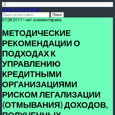
КОНСАЛТИНГ ВЭД
07.08.2017 • нет комментариев
МЕТОДИЧЕСКИЕ
РЕКОМЕНДАЦИИ О
ПОДХОДАХ К
УПРАВЛЕНИЮ
КРЕДИТНЫМИ
ОРГАНИЗАЦИЯМИ
РИСКОМ ЛЕГАЛИЗАЦИИ
(ОТМЫВАНИЯ) ДОХОДОВ,
ПОЛУЧЕННЫХ