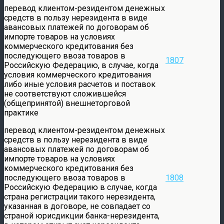
перевод клиентом-резидентом денежных
средств в пользу нерезидента в виде
авансовых платежей по договорам об
импорте товаров на условиях
коммерческого кредитования без
последующего ввоза товаров в
1807
Российскую Федерацию, в случае, когда
условия коммерческого кредитования
либо иные условия расчетов и поставок
не соответствуют сложившейся
(общепринятой) внешнеторговой
практике
перевод клиентом-резидентом денежных
средств в пользу нерезидента в виде
авансовых платежей по договорам об
импорте товаров на условиях
коммерческого кредитования без
последующего ввоза товаров в
1808
Российскую Федерацию в случае, когда
страна регистрации такого нерезидента,
указанная в договоре, не совпадает со
страной юрисдикции банка-нерезидента,