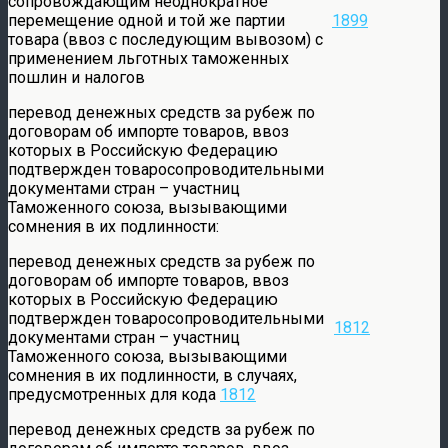
сопровождающим неоднократное
перемещение одной и той же партии
1899
товара (ввоз с последующим вывозом) с
применением льготных таможенных
пошлин и налогов
перевод денежных средств за рубеж по
договорам об импорте товаров, ввоз
которых в Российскую Федерацию
подтвержден товаросопроводительными
документами стран – участниц
Таможенного союза, вызывающими
сомнения в их подлинности:
перевод денежных средств за рубеж по
договорам об импорте товаров, ввоз
которых в Российскую Федерацию
подтвержден товаросопроводительными
1812
документами стран – участниц
Таможенного союза, вызывающими
сомнения в их подлинности, в случаях,
предусмотренных для кода
1812
перевод денежных средств за рубеж по