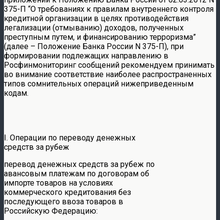
375-П “О требованиях к правилам внутреннего контроля
кредитной организации в целях противодействия
легализации (отмыванию) доходов, полученных
преступным путем, и финансированию терроризма”
(далее – Положение Банка России N 375-П), при
формировании подлежащих направлению в
Росфинмониторинг сообщений рекомендуем принимать
во внимание соответствие наиболее распространенных
типов сомнительных операций нижеприведенным
кодам.
I. Операции по переводу денежных
средств за рубеж
перевод денежных средств за рубеж по
авансовым платежам по договорам об
импорте товаров на условиях
коммерческого кредитования без
последующего ввоза товаров в
Российскую Федерацию: