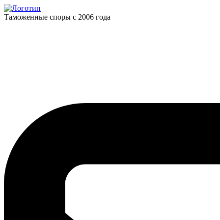
Таможенные споры с 2006 года