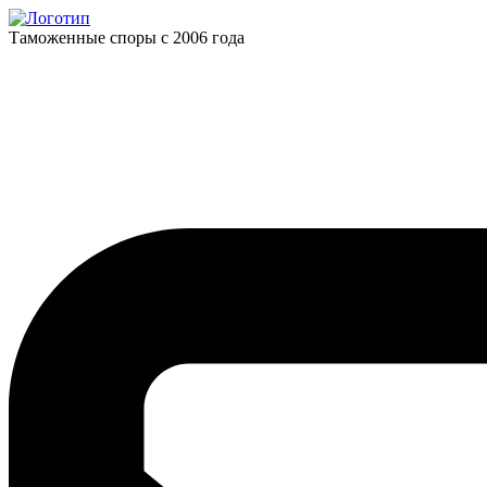
Таможенные споры с 2006 года