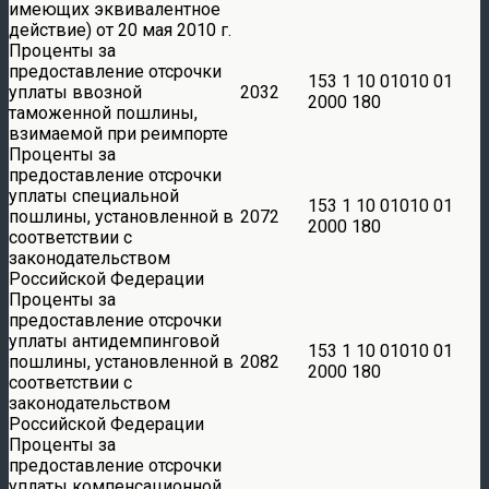
имеющих эквивалентное
действие) от 20 мая 2010 г.
Проценты за
предоставление отсрочки
153 1 10 01010 01
уплаты ввозной
2032
2000 180
таможенной пошлины,
взимаемой при реимпорте
Проценты за
предоставление отсрочки
уплаты специальной
153 1 10 01010 01
пошлины, установленной в
2072
2000 180
соответствии с
законодательством
Российской Федерации
Проценты за
предоставление отсрочки
уплаты антидемпинговой
153 1 10 01010 01
пошлины, установленной в
2082
2000 180
соответствии с
законодательством
Российской Федерации
Проценты за
предоставление отсрочки
уплаты компенсационной