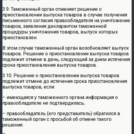
3.9. Таможенный орган отменяет решение о
приостановлении выпуска товаров в случае получения
письменного согласия правообладателя на уничтожение
товаров, заявления декларантом таможенной
процедуры уничтожения товаров, выпуск которых
приостановлен.
В этом случае таможенный орган возобновляет выпуск
товаров. Решение о приостановлении выпуска товаров
подлежит отмене в день, следующий за днем истечения
срока приостановления выпуска товаров.
3.10. Решение о приостановлении выпуска товаров
подлежит отмене до истечения срока приостановления
выпуска товаров, если:
– имеющаяся у таможенного органа информация о
правообладателе не подтвердилась;
– правообладатель (его представитель) обратился в
таможенный орган с просьбой об отмене такого
решения.