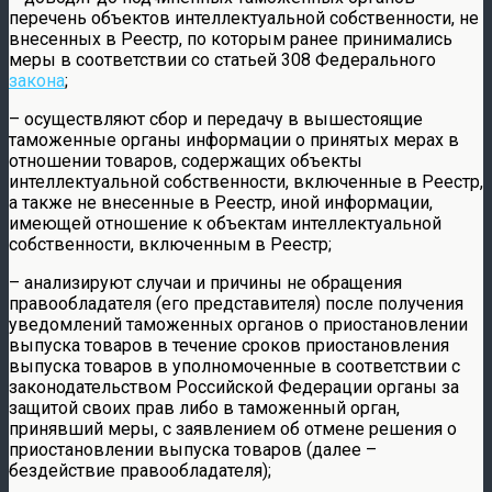
перечень объектов интеллектуальной собственности, не
внесенных в Реестр, по которым ранее принимались
меры в соответствии со статьей 308 Федерального
закона
;
– осуществляют сбор и передачу в вышестоящие
таможенные органы информации о принятых мерах в
отношении товаров, содержащих объекты
интеллектуальной собственности, включенные в Реестр,
а также не внесенные в Реестр, иной информации,
имеющей отношение к объектам интеллектуальной
собственности, включенным в Реестр;
– анализируют случаи и причины не обращения
правообладателя (его представителя) после получения
уведомлений таможенных органов о приостановлении
выпуска товаров в течение сроков приостановления
выпуска товаров в уполномоченные в соответствии с
законодательством Российской Федерации органы за
защитой своих прав либо в таможенный орган,
принявший меры, с заявлением об отмене решения о
приостановлении выпуска товаров (далее –
бездействие правообладателя);