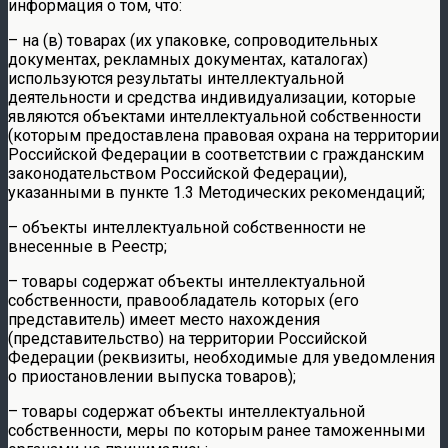
информация о том, что:
– на (в) товарах (их упаковке, сопроводительных
документах, рекламных документах, каталогах)
используются результаты интеллектуальной
деятельности и средства индивидуализации, которые
являются объектами интеллектуальной собственности
(которым предоставлена правовая охрана на территории
Российской Федерации в соответствии с гражданским
законодательством Российской Федерации),
указанными в пункте 1.3 Методических рекомендаций;
– объекты интеллектуальной собственности не
внесенные в Реестр;
– товары содержат объекты интеллектуальной
собственности, правообладатель которых (его
представитель) имеет место нахождения
(представительство) на территории Российской
Федерации (реквизиты, необходимые для уведомления
о приостановлении выпуска товаров);
– товары содержат объекты интеллектуальной
собственности, меры по которым ранее таможенными