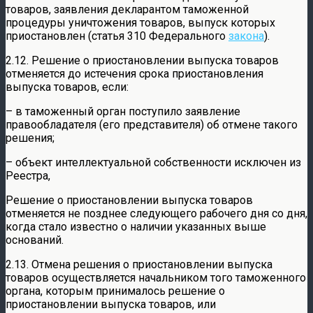
товаров, заявления декларантом таможенной
процедуры уничтожения товаров, выпуск которых
приостановлен (статья 310 Федерального
закона
).
2.12. Решение о приостановлении выпуска товаров
отменяется до истечения срока приостановления
выпуска товаров, если:
– в таможенный орган поступило заявление
правообладателя (его представителя) об отмене такого
решения;
– объект интеллектуальной собственности исключен из
Реестра,
Решение о приостановлении выпуска товаров
отменяется не позднее следующего рабочего дня со дня,
когда стало известно о наличии указанных выше
оснований.
2.13. Отмена решения о приостановлении выпуска
товаров осуществляется начальником того таможенного
органа, которым принималось решение о
приостановлении выпуска товаров, или