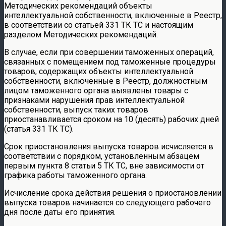
Методических рекомендаций объекты
интеллектуальной собственности, включенные в Реестр,
в соответствии со статьей 331 ТК ТС и настоящим
разделом Методических рекомендаций.
В случае, если при совершении таможенных операций,
связанных с помещением под таможенные процедуры
товаров, содержащих объекты интеллектуальной
собственности, включенные в Реестр, должностным
лицом таможенного органа выявлены товары с
признаками нарушения прав интеллектуальной
собственности, выпуск таких товаров
приостанавливается сроком на 10 (десять) рабочих дней
(статья 331 ТК ТС).
Срок приостановления выпуска товаров исчисляется в
соответствии с порядком, установленным абзацем
первым пункта 8 статьи 5 ТК ТС, вне зависимости от
графика работы таможенного органа.
Исчисление срока действия решения о приостановлении
выпуска товаров начинается со следующего рабочего
дня после даты его принятия.