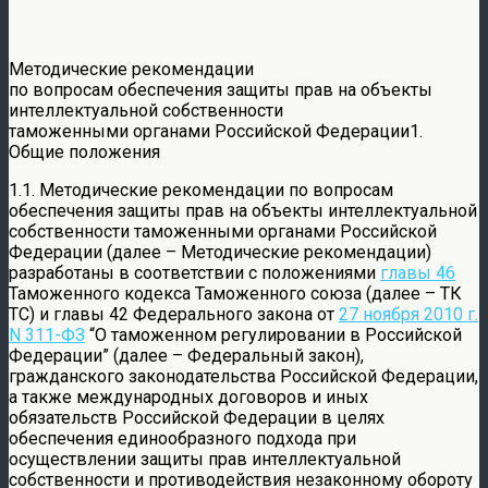
Методические рекомендации
по вопросам обеспечения защиты прав на объекты
интеллектуальной собственности
таможенными органами Российской Федерации1.
Общие положения
1.1. Методические рекомендации по вопросам
обеспечения защиты прав на объекты интеллектуальной
собственности таможенными органами Российской
Федерации (далее – Методические рекомендации)
разработаны в соответствии с положениями
главы 46
Таможенного кодекса Таможенного союза (далее – ТК
ТС) и главы 42 Федерального закона от
27 ноября 2010 г.
N 311-ФЗ
“О таможенном регулировании в Российской
Федерации” (далее – Федеральный закон),
гражданского законодательства Российской Федерации,
а также международных договоров и иных
обязательств Российской Федерации в целях
обеспечения единообразного подхода при
осуществлении защиты прав интеллектуальной
собственности и противодействия незаконному обороту