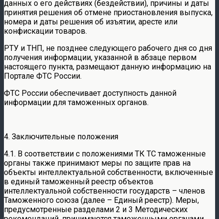
данных о его действиях (бездействии), причины и даты
принятия решения об отмене приостановления выпуска,
номера и даты решения об изъятии, аресте или
конфискации товаров.
РТУ и ТНП, не позднее следующего рабочего дня со дня
получения информации, указанной в абзаце первом
настоящего пункта, размещают данную информацию на
Портале ФТС России.
ФТС России обеспечивает доступность данной
информации для таможенных органов.
4. Заключительные положения
4.1. В соответствии с положениями ТК ТС таможенные
органы также принимают меры по защите прав на
объекты интеллектуальной собственности, включенные
в единый таможенный реестр объектов
интеллектуальной собственности государств – членов
Таможенного союза (далее – Единый реестр). Меры,
предусмотренные разделами 2 и 3 Методических
рекомендаций, принимаются таможенными органами