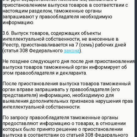
приостановлением выпуска товаров в соответствии с
настоящим разделом, таможенные органы
запрашивают у правообладателя необходимую
информацию.
3.6. Выпуск товаров, содержащих объекты
интеллектуальной собственности, не внесенные в
Реестр, приостанавливается на 7 (семь) рабочих дней
(статья 308 Федерального
закона
).
Не позднее следующего дня после дня приостановления
выпуска товаров таможенный орган информирует об
этом правообладателя и декларанта.
После приостановления выпуска товаров таможенный
орган вправе запрашивать у правообладателя (его
представителя) информацию, необходимую для
выявления дополнительных признаков нарушения прав
интеллектуальной собственности.
По запросу правообладателя таможенные органы
предоставляют информацию о товарах, в отношении
которых было принято решение о приостановлении
выпуска в соответствии со статьей 308 Федерального