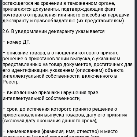
остающегося на хранении в таможенном органе,
прилагаются документы, подтверждающие факт
почтового отправления или иного способа их передачи
декларанту и правообладателю (их представителям).
2.6. В уведомлении декларанту указывается:
– номер ДТ;
– описание товара, в отношении которого принято
решение о приостановлении выпуска, с указанием
представленных на товар документов, достаточных для
его идентификации, указанием (описанием) объекта
интеллектуальной собственности, включенного в
Реестр;
– выявленные признаки нарушения прав
интеллектуальной собственности;
– срок, до истечения которого принято решение о
приостановлении выпуска товаров, дату его принятия
(включая дату окончания данного срока);
– наименование (фамилия, имя, отчество) и место