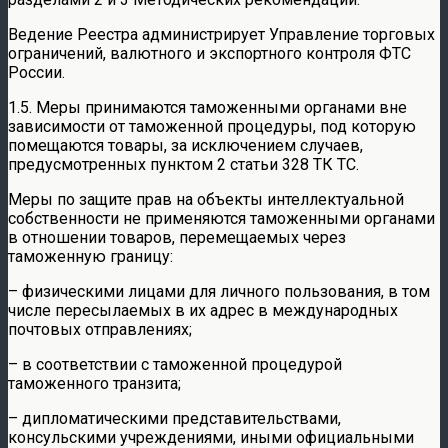
Ведение Реестра администрирует Управление торговых
ограничений, валютного и экспортного контроля ФТС
России.
1.5. Меры принимаются таможенными органами вне
зависимости от таможенной процедуры, под которую
помещаются товары, за исключением случаев,
предусмотренных пунктом 2 статьи 328 ТК ТС.
Меры по защите прав на объекты интеллектуальной
собственности не применяются таможенными органами
в отношении товаров, перемещаемых через
таможенную границу:
– физическими лицами для личного пользования, в том
числе пересылаемых в их адрес в международных
почтовых отправлениях;
– в соответствии с таможенной процедурой
таможенного транзита;
– дипломатическими представительствами,
консульскими учреждениями, иными официальными