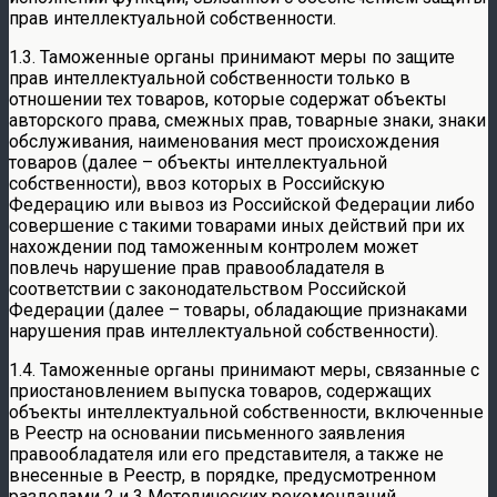
прав интеллектуальной собственности.
1.3. Таможенные органы принимают меры по защите
прав интеллектуальной собственности только в
отношении тех товаров, которые содержат объекты
авторского права, смежных прав, товарные знаки, знаки
обслуживания, наименования мест происхождения
товаров (далее – объекты интеллектуальной
собственности), ввоз которых в Российскую
Федерацию или вывоз из Российской Федерации либо
совершение с такими товарами иных действий при их
нахождении под таможенным контролем может
повлечь нарушение прав правообладателя в
соответствии с законодательством Российской
Федерации (далее – товары, обладающие признаками
нарушения прав интеллектуальной собственности).
1.4. Таможенные органы принимают меры, связанные с
приостановлением выпуска товаров, содержащих
объекты интеллектуальной собственности, включенные
в Реестр на основании письменного заявления
правообладателя или его представителя, а также не
внесенные в Реестр, в порядке, предусмотренном
разделами 2 и 3 Методических рекомендаций.