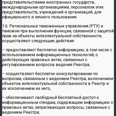
представительствами иностранных государств,
международными организациями, персоналом этих
представительств, учреждений и организаций, для
официального и личного пользования.
1.6. Региональные таможенные управления (РТУ) и
таможни при выполнении функции, связанной с защитой
прав на объекты интеллектуальной собственности,
осуществляют следующие действия:
– предоставляют бесплатно информацию, в том числе с
использованием информационных технологий, о
действующих правовых актах, связанных с
регулированием вопросов ведения Реестра;
– осуществляют бесплатно консультирование по
вопросам, связанным с ведением Реестра, включением
объектов интеллектуальной собственности в Реестр и
их исключением из него;
– обеспечивают свободный бесплатный доступ к
информационным стендам, содержащим информацию о
правовых актах, затрагивающих вопросы, связанные с
ведением Реестра;