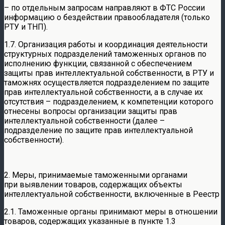
– по отдельным запросам направляют в ФТС России
информацию о бездействии правообладателя (только
РТУ и ТНП).
1.7. Организация работы и координация деятельности
структурных подразделений таможенных органов по
исполнению функции, связанной с обеспечением
защиты прав интеллектуальной собственности, в РТУ и
таможнях осуществляется подразделением по защите
прав интеллектуальной собственности, а в случае их
отсутствия – подразделением, к компетенции которого
отнесены вопросы организации защиты прав
интеллектуальной собственности (далее –
подразделение по защите прав интеллектуальной
собственности).
2. Меры, принимаемые таможенными органами
при выявлении товаров, содержащих объекты
интеллектуальной собственности, включенные в Реестр
2.1. Таможенные органы принимают меры в отношении
товаров, содержащих указанные в пункте 1.3