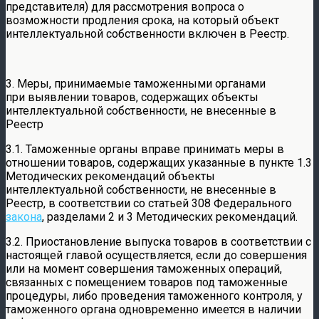
представителя) для рассмотрения вопроса о
возможности продления срока, на который объект
интеллектуальной собственности включен в Реестр.
3. Меры, принимаемые таможенными органами
при выявлении товаров, содержащих объекты
интеллектуальной собственности, не внесенные в
Реестр
3.1. Таможенные органы вправе принимать меры в
отношении товаров, содержащих указанные в пункте 1.3
Методических рекомендаций объекты
интеллектуальной собственности, не внесенные в
Реестр, в соответствии со статьей 308 Федерального
закона
, разделами 2 и 3 Методических рекомендаций.
3.2. Приостановление выпуска товаров в соответствии с
настоящей главой осуществляется, если до совершения
или на момент совершения таможенных операций,
связанных с помещением товаров под таможенные
процедуры, либо проведения таможенного контроля, у
таможенного органа одновременно имеется в наличии