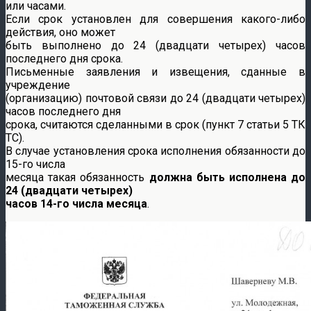
или часами.
Если срок установлен для совершения какого-либо
действия, оно может
быть выполнено до 24 (двадцати четырех) часов
последнего дня срока.
Письменные заявления и извещения, сданные в
учреждение
(организацию) почтовой связи до 24 (двадцати четырех)
часов последнего дня
срока, считаются сделанными в срок (пункт 7 статьи 5 ТК
ТС).
В случае установления срока исполнения обязанности до
15-го числа
месяца такая обязанность
должна быть исполнена до
24 (двадцати четырех)
часов 14-го числа месяца
.