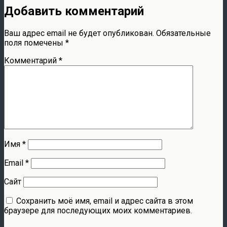
Добавить комментарий
Ваш адрес email не будет опубликован.
Обязательные
поля помечены
*
Комментарий
*
Имя
*
Email
*
Сайт
Сохранить моё имя, email и адрес сайта в этом
браузере для последующих моих комментариев.