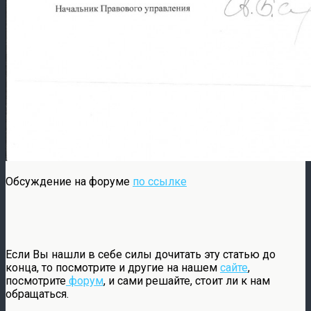
Обсуждение на форуме
по ссылке
Если Вы нашли в себе силы дочитать эту статью до
конца, то посмотрите и другие на нашем
сайте
,
посмотрите
форум
, и сами решайте, стоит ли к нам
обращаться.