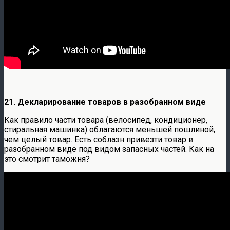
21. Декларирование товаров в разобранном виде
Как правило части товара (велосипед, кондиционер,
стиральная машинка) облагаются меньшей пошлиной,
чем целый товар. Есть соблазн привезти товар в
разобранном виде под видом запасных частей. Как на
это смотрит таможня?