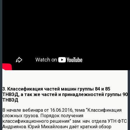
3. Классификация частей машин группы 84 и 85
ТНВЭД, а так же частей и принадлежностей группы 90
ТНВЭД
В начале вебинара от 16.06.2016, тема “Классификация
сложных грузов. Порядок получения
классификационного решения” зам. нач. отдела УТН ФТС
Андриянов Юрий Михайлович даёт краткий обзор