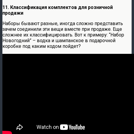
11. Классификация комплектов для розничной
продажи
Наборы бывают разные, иногда сложно представить
зачем соединили эти вещи вместе при продаже. Еще
сложнее их классифицировать. Вот к примеру: “Набор
Новогодний” – водка и шампанское в подарочной
коробке под каким кодом пойдет?