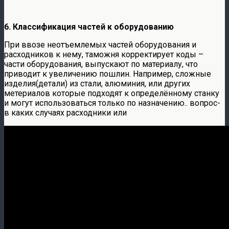
6. Классификация частей к оборудованию
При ввозе неотъемлемых частей оборудования и
расходников к нему, таможня корректирует коды –
части оборудования, выпускают по материалу, что
приводит к увеличению пошлин. Например, сложные
изделия(детали) из стали, алюминия, или других
метериалов которые подходят к определённому станку
и могут использоваться только по назначению.. вопрос-
в каких случаях расходники или