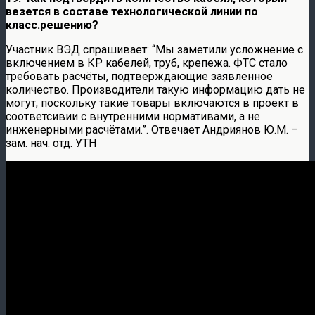
везется в составе технологической линии по
класс.решению?
Участник ВЭД спрашивает: “Мы заметили усложнение с
включением в КР кабелей, труб, крепежа. ФТС стало
требовать расчёты, подтверждающие заявленное
количество. Производители такую информацию дать не
могут, поскольку такие товары включаются в проект в
соответсивии с внутренними нормативами, а не
инженерными расчётами.”. Отвечает Андриянов Ю.М. –
зам. нач. отд. УТН