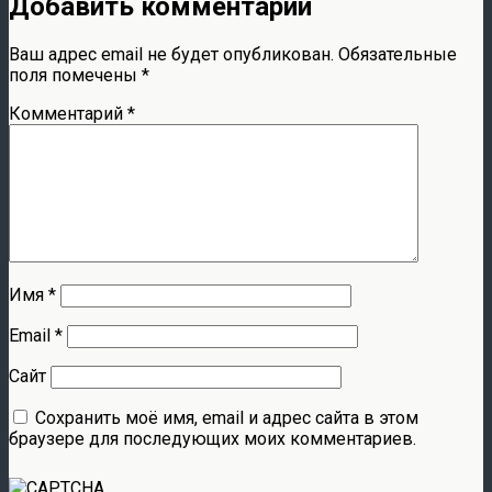
Добавить комментарий
Ваш адрес email не будет опубликован.
Обязательные
поля помечены
*
Комментарий
*
Имя
*
Email
*
Сайт
Сохранить моё имя, email и адрес сайта в этом
браузере для последующих моих комментариев.