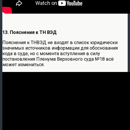
13. Пояснения к ТН ВЭД
Пояснения к ТНВЭД не входят в список юридически
значимых источников информации для обоснования
кода в суде, но с момента вступления в силу
постановления Пленума Верховного суда №18 всё
может измениться.