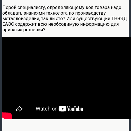
Порой специалисту, определяющему код товара надо
обладать знаниями технолога по производству
металлоизделий, так ли это? Или существующий ТНВЭД
ЕАЭС содержит всю необходимую информацию для
принятия решения?