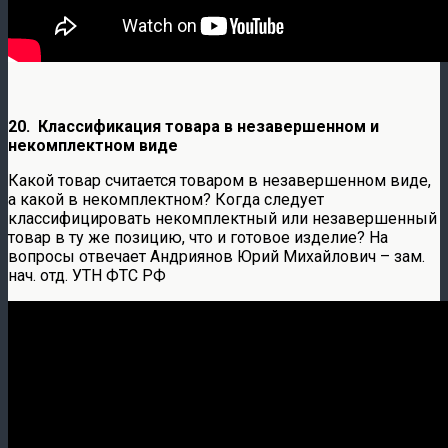
20. Классификация товара в незавершенном и
некомплектном виде
Какой товар считается товаром в незавершенном виде,
а какой в некомплектном? Когда следует
классифицировать некомплектный или незавершенный
товар в ту же позицию, что и готовое изделие? На
вопросы отвечает Андриянов Юрий Михайлович – зам.
нач. отд. УТН ФТС РФ