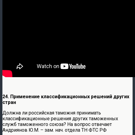
24. Применение классификационных решений других
стран
Должна ли российская таможня принимать
классификационные решения других таможенных
служб таможенного союза? На вопрос отвечает
Андриянов Ю.М. – зам. нач. отдела ТН ФТС РФ