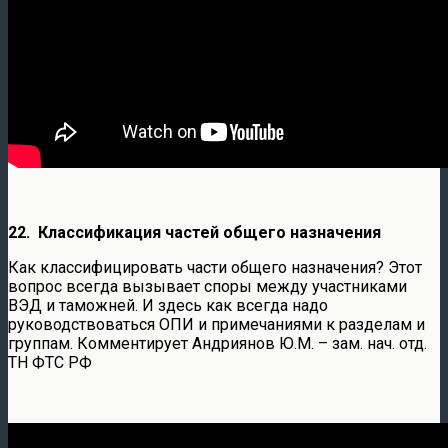
22. Классификация частей общего назначения
Как классифицировать части общего назначения? Этот
вопрос всегда вызывает споры между участниками
ВЭД и таможней. И здесь как всегда надо
руководствоваться ОПИ и примечаниями к разделам и
группам. Комментирует Андриянов Ю.М. – зам. нач. отд.
ТН ФТС РФ