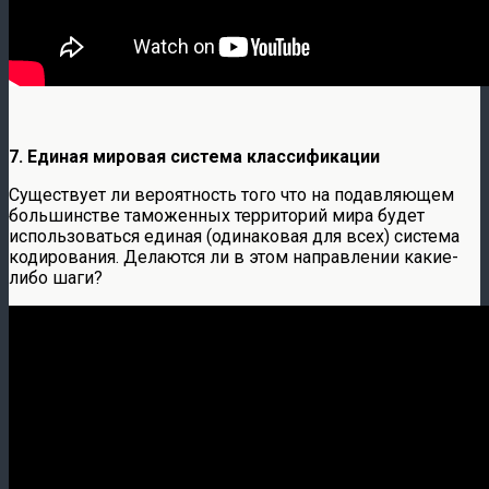
7. Единая мировая система классификации
Существует ли вероятность того что на подавляющем
большинстве таможенных территорий мира будет
использоваться единая (одинаковая для всех) система
кодирования. Делаются ли в этом направлении какие-
либо шаги?