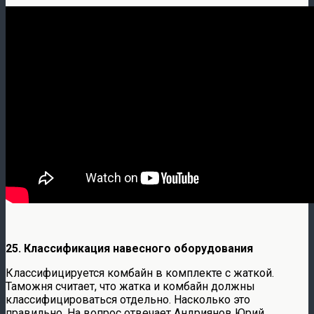
25. Классификация навесного оборудования
Классифицируется комбайн в комплекте с жаткой.
Таможня считает, что жатка и комбайн должны
классифицироваться отдельно. Насколько это
правильно. На вопрос отвечает Андриянов Юрий