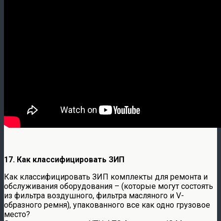
17. Как классифицировать ЗИП
Как классифицировать ЗИП комплекты для ремонта и
обслуживания оборудования – (которые могут состоять
из фильтра воздушного, фильтра масляного и V-
образного ремня), упакованного все как одно грузовое
место?