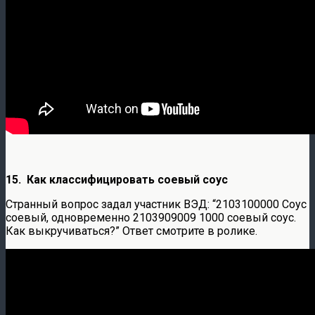
15. Как классифицировать соевый соус
Странный вопрос задал участник ВЭД: “2103100000 Соус
соевый, одновременно 2103909009 1000 соевый соус.
Как выкручиваться?” Ответ смотрите в ролике.