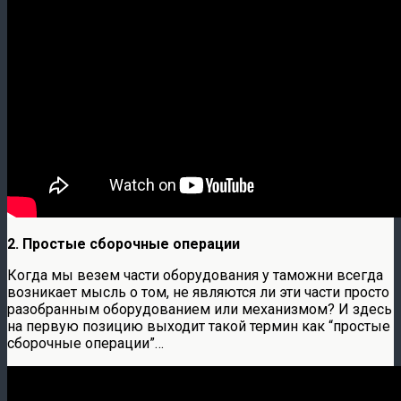
2. Простые сборочные операции
Когда мы везем части оборудования у таможни всегда
возникает мысль о том, не являются ли эти части просто
разобранным оборудованием или механизмом? И здесь
на первую позицию выходит такой термин как “простые
сборочные операции”…