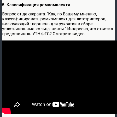
5. Классификация ремкомплекта
Вопрос от декларанта: “Как, по Вашему мнению,
классифицировать ремкомплект для литотриптеров,
включающий : поршень для рукоятки в сборе,
уплотнительные кольца, винты.” Интересно, что ответил
представитель УТН ФТС? Смотрите видео.