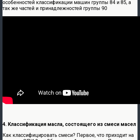
особенностей классификации машин группы 84 и 85, а
так же частей и принадлежностей группы 90
4. Классификация масла, состоящего из смеси масел
Как классифицировать смеси? Первое, что приходит на