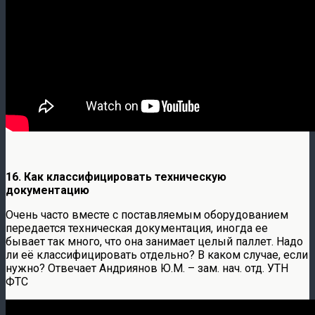
16. Как классифицировать техническую
документацию
Очень часто вместе с поставляемым оборудованием
передается техническая документация, иногда ее
бывает так много, что она занимает целый паллет. Надо
ли её классифицировать отдельно? В каком случае, если
нужно? Отвечает Андриянов Ю.М. – зам. нач. отд. УТН
ФТС