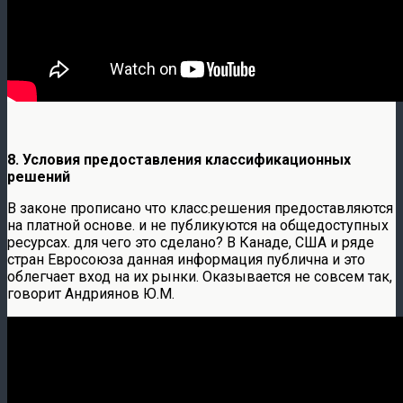
8. Условия предоставления классификационных
решений
В законе прописано что класс.решения предоставляются
на платной основе. и не публикуются на общедоступных
ресурсах. для чего это сделано? В Канаде, США и ряде
стран Евросоюза данная информация публична и это
облегчает вход на их рынки. Оказывается не совсем так,
говорит Андриянов Ю.М.