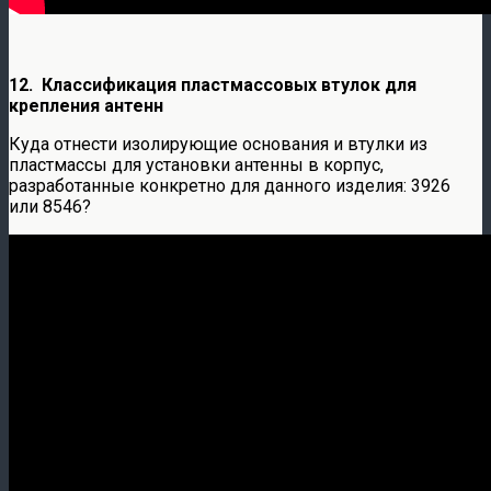
12. Классификация пластмассовых втулок для
крепления антенн
Куда отнести изолирующие основания и втулки из
пластмассы для установки антенны в корпус,
разработанные конкретно для данного изделия: 3926
или 8546?