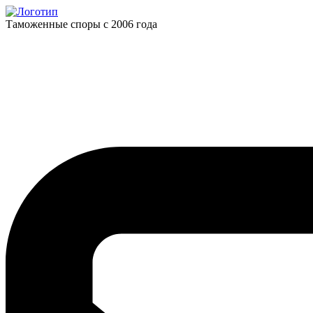
Таможенные споры с 2006 года