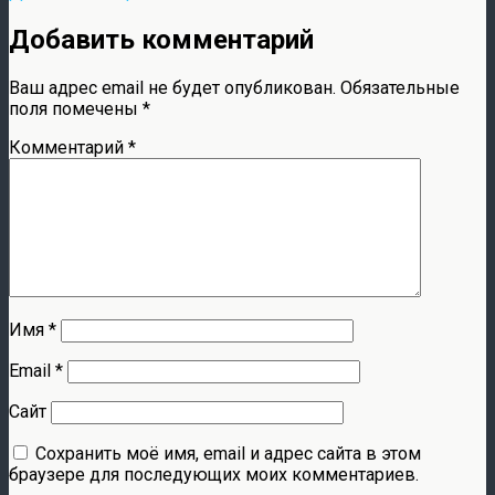
Добавить комментарий
Ваш адрес email не будет опубликован.
Обязательные
поля помечены
*
Комментарий
*
Имя
*
Email
*
Сайт
Сохранить моё имя, email и адрес сайта в этом
браузере для последующих моих комментариев.