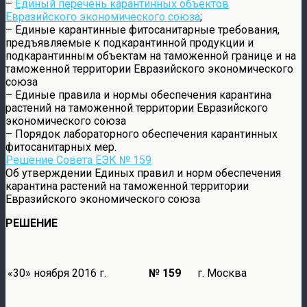
–
Единый перечень карантинных объектов
Евразийского экономического союза
;
– Единые карантинные фитосанитарные требования,
предъявляемые к подкарантинной продукции и
подкарантинным объектам на таможенной границе и на
таможенной территории Евразийского экономического
союза
– Единые правила и нормы обеспечения карантина
растений на таможенной территории Евразийского
экономического союза
– Порядок лабораторного обеспечения карантинных
фитосанитарных мер.
Решение Совета ЕЭК № 159
Об утверждении Единых правил и норм обеспечения
карантина растений на таможенной территории
Евразийского экономического союза
РЕШЕНИЕ
«30» ноября 2016 г.
№ 159
г. Москва