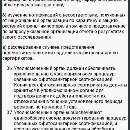
области карантина растений;
б) изучение нотификаций о несоответствии, полученных
от национальной организации по карантину и защите
растений страны-импортера, в том числе представление
по запросу указанной организации отчета о результатах
такого расследования;
в) расследование случаев представления
недействительных или поддельных фитосанитарных
сертификатов.
Уполномоченный орган должен обеспечивать
хранение данных, касающихся всех процедур,
связанных с фитосанитарной сертификацией.
Копии всех фитосанитарных сертификатов должны
храниться в уполномоченном органе для
подтверждения их действительности и их
отслеживания в течение установленного периода
времени, но не менее 1 года.
Уполномоченные органы обеспечивают
единообразие систем документирования процедур,
связанных с фитосанитарной сертификацией, и
используют защищенные системы обработки,