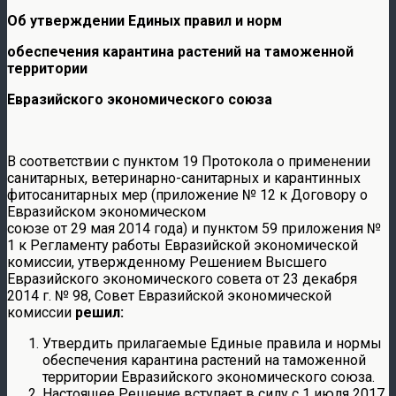
Об утверждении Единых правил и норм
обеспечения карантина растений на таможенной
территории
Евразийского экономического союза
В соответствии с пунктом 19 Протокола о применении
санитарных, ветеринарно-санитарных и карантинных
фитосанитарных мер (приложение № 12 к Договору о
Евразийском экономическом
союзе от 29 мая 2014 года) и пунктом 59 приложения №
1 к Регламенту работы Евразийской экономической
комиссии, утвержденному Решением Высшего
Евразийского экономического совета от 23 декабря
2014 г. № 98, Совет Евразийской экономической
комиссии
решил:
Утвердить прилагаемые Единые правила и нормы
обеспечения карантина растений на таможенной
территории Евразийского экономического союза.
Настоящее Решение вступает в силу с 1 июля 2017