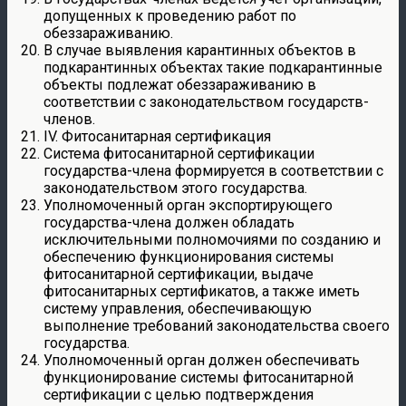
допущенных к проведению работ по
обеззараживанию.
В случае выявления карантинных объектов в
подкарантинных объектах такие подкарантинные
объекты подлежат обеззараживанию в
соответствии с законодательством государств-
членов.
IV. Фитосанитарная сертификация
Система фитосанитарной сертификации
государства-члена формируется в соответствии с
законодательством этого государства.
Уполномоченный орган экспортирующего
государства-члена должен обладать
исключительными полномочиями по созданию и
обеспечению функционирования системы
фитосанитарной сертификации, выдаче
фитосанитарных сертификатов, а также иметь
систему управления, обеспечивающую
выполнение требований законодательства своего
государства.
Уполномоченный орган должен обеспечивать
функционирование системы фитосанитарной
сертификации с целью подтверждения