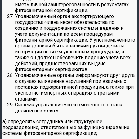
иметь личной заинтересованности в результатах
фитосанитарной сертификации.
Уполномоченный орган экспортирующего
государства-члена несет обязательства по
созданию и поддержанию системы ведения и
учета документации по всем процедурам
фитосанитарной сертификации. У уполномоченного
органа должны быть в наличии руководства и
инструкции по всем указанным процедурам, а
также он должен обеспечить ведение учета всех
действий, предшествовавших выдаче
фитосанитарных сертификатов.
Уполномоченные органы информируют друг друга
о случаях выявления нарушений при взаимных
поставках подкарантинной продукции, а также при
экспортно-импортных операциях с третьими
странами.
Система управления уполномоченного органа
должна позволять:
а) определять сотрудника или структурное
подразделение, ответственные за функционирование
системы фитосанитарной сертификации;