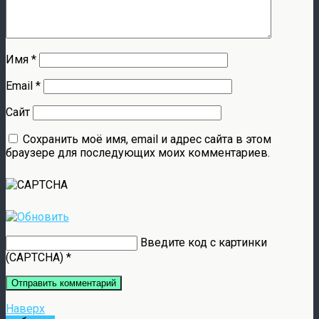
Имя
*
Email
*
Сайт
Сохранить моё имя, email и адрес сайта в этом
браузере для последующих моих комментариев.
Введите код с картинки
(CAPTCHA)
*
Наверх