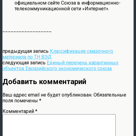
официальном сайте Союза в информационно-
телекоммуникационной сети «Интернет».
__________________
предыдущая запись
Классификация смазочного
материала по ТН ВЭД
следующая запись
Единый перечень карантинных
объектов Евразийского экономического союза
Добавить комментарий
Ваш адрес email не будет опубликован.
Обязательные
поля помечены
*
Комментарий
*