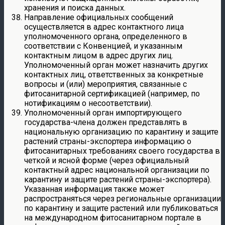
хранения и поиска данных.
Направление официальных сообщений
осуществляется в адрес контактного лица
уполномоченного органа, определенного в
соответствии с Конвенцией, и указанным
контактным лицом в адрес других лиц.
Уполномоченный орган может назначить других
контактных лиц, ответственных за конкретные
вопросы и (или) мероприятия, связанные с
фитосанитарной сертификацией (например, по
нотификациям о несоответствии).
Уполномоченный орган импортирующего
государства-члена должен представлять в
национальную организацию по карантину и защите
растений страны-экспортера информацию о
фитосанитарных требованиях своего государства в
четкой и ясной форме (через официальный
контактный адрес национальной организации по
карантину и защите растений страны-экспортера).
Указанная информация также может
распространяться через региональные организации
по карантину и защите растений или публиковаться
на международном фитосанитарном портале в