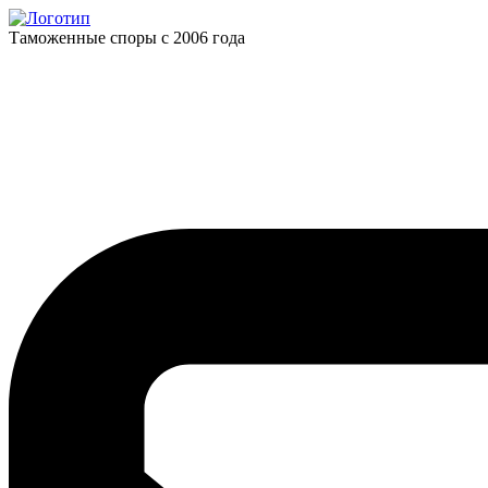
Таможенные споры с 2006 года