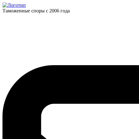
Таможенные споры с 2006 года