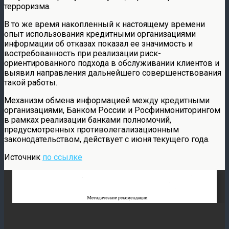
терроризма.
В то же время накопленный к настоящему времени
опыт использования кредитными организациями
информации об отказах показал ее значимость и
востребованность при реализации риск-
ориентированного подхода в обслуживании клиентов и
выявил направления дальнейшего совершенствования
такой работы.
Механизм обмена информацией между кредитными
организациями, Банком России и Росфинмониторингом
в рамках реализации банками полномочий,
предусмотренных противолегализационным
законодательством, действует с июня текущего года.
Источник
по ссылке