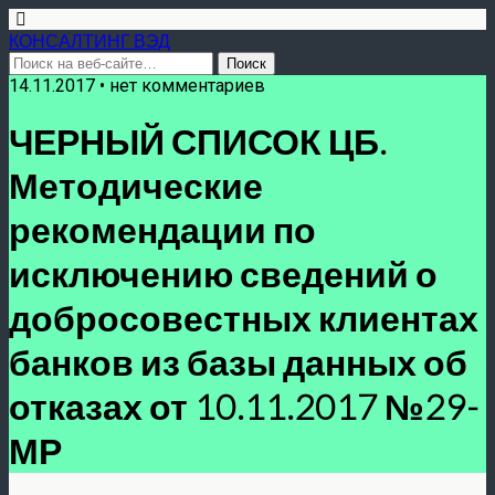
КОНСАЛТИНГ ВЭД
14.11.2017 • нет комментариев
ЧЕРНЫЙ СПИСОК ЦБ.
Методические
рекомендации по
исключению сведений о
добросовестных клиентах
банков из базы данных об
отказах от 10.11.2017 №29-
МР