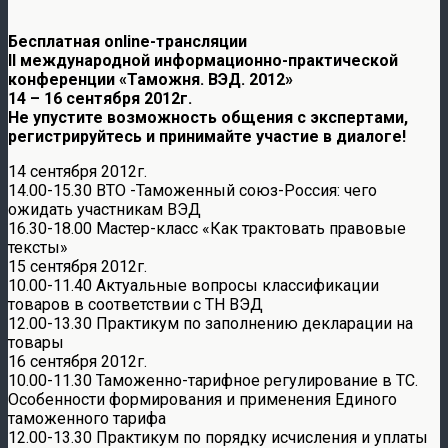
Бесплатная online-трансляции
II международной информационно-практической
конференции «Таможня. ВЭД. 2012»
14 – 16 сентября 2012г.
Не упустите возможность общения с экспертами,
регистрируйтесь и принимайте участие в диалоге!
14 сентября 2012г.
14.00-15.30 ВТО -Таможенный союз-Россия: чего
ожидать участникам ВЭД
16.30-18.00 Мастер-класс «Как трактовать правовые
тексты»
15 сентября 2012г.
10.00-11.40 Актуальные вопросы классификации
товаров в соответствии с ТН ВЭД
12.00-13.30 Практикум по заполнению декларации на
товары
16 сентября 2012г.
10.00-11.30 Таможенно-тарифное регулирование в ТС.
Особенности формирования и применения Единого
таможенного тарифа
12.00-13.30 Практикум по порядку исчисления и уплаты