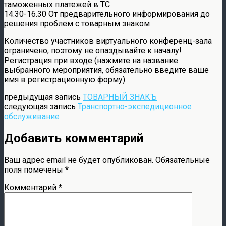
таможенных платежей в ТС
14.30-16.30 От предварительного информирования до
решения проблем с товарным знаком
Количество участников виртуального конференц-зала
ограничено, поэтому не опаздывайте к началу!
Регистрация при входе (нажмите на название
выбранного мероприятия, обязательно введите ваше
имя в регистрационную форму).
предыдущая запись
ТОВАРНЫЙ ЗНАКЪ
следующая запись
Транспортно-экспедиционное
обслуживание
Добавить комментарий
Ваш адрес email не будет опубликован.
Обязательные
поля помечены
*
Комментарий
*