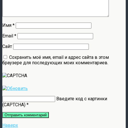
Имя
*
Email
*
Сайт
Сохранить моё имя, email и адрес сайта в этом
браузере для последующих моих комментариев.
Введите код с картинки
(CAPTCHA)
*
Наверх