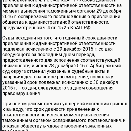
привлечения к административной ответственности на
момент вынесения таможенным органом 29 декабря
2016 г. оспариваемого постановления о привлечении
общества к административной ответственности,
предусмотренной ч. 4 ст. 15.25 КоАП РФ.
Суды исходили из того, что годичный срок давности
привлечения к административной ответственности
подлежал исчислению с 29 декабря 2015 г. со дня,
следующего за последним днем периода,
предоставленного для исполнения соответствующей
обязанности, и истек 28 декабря 2016 г. Арбитражный
суд округа отменил указанные судебные акты и
направил дело на новое рассмотрение, поскольку
указанный срок подлежал исчислению с 30 декабря
2015 г. ‒ со дня, следующего за днем совершения
правонарушения.
При новом рассмотрении суд первой инстанции пришел
к выводу, что срок давности привлечения к
ответственности не истек к моменту вынесения
таможенным органом оспариваемого постановления, и
отказал обществу в удовлетворении заявленных