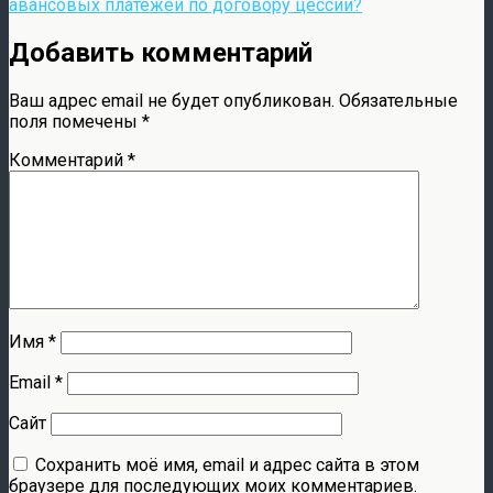
авансовых платежей по договору цессии?
Добавить комментарий
Ваш адрес email не будет опубликован.
Обязательные
поля помечены
*
Комментарий
*
Имя
*
Email
*
Сайт
Сохранить моё имя, email и адрес сайта в этом
браузере для последующих моих комментариев.