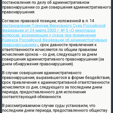
постановления по делу об административном
правонарушении со дня совершения административного
правонарушения.
Согласно правовой позиции, изложенной в п. 14
постановления Пленума Верховного Суда Российской
Федерации от 24 марта 2005 г. № 5 «О некоторых
вопросах, возникающих у судов при применении
Кодекса Российской Федерации об административных
правонарушениях»
, срок давности привлечения к
ответственности исчисляется по общим правилам
исчисления сроков ‒ со дня, следующего за днем
совершения административного правонарушения (за
днем обнаружения правонарушения).
В случае совершения административного
правонарушения, выразившегося в форме бездействия,
срок привлечения к административной ответственности
исчисляется со дня, следующего за последним днем
периода, предоставленного для исполнения
соответствующей обязанности.
В рассматриваемом случае суды установили, что
последним днем периода, предоставленного обществу