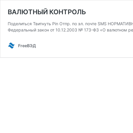
ВАЛЮТНЫЙ КОНТРОЛЬ
Поделиться Твитнуть Pin Отпр. по эл. почте SMS НОР
Федеральный закон от 10.12.2003 № 173-ФЗ «О валютном р
FreeВЭД