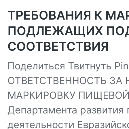
ТРЕБОВАНИЯ К МА
ПОДЛЕЖАЩИХ ПО
СООТВЕТСТВИЯ
Поделиться Твитнуть P
ОТВЕТСТВЕННОСТЬ ЗА
МАРКИРОВКУ ПИЩЕВОЙ
Департамента развития
деятельности Евразийс