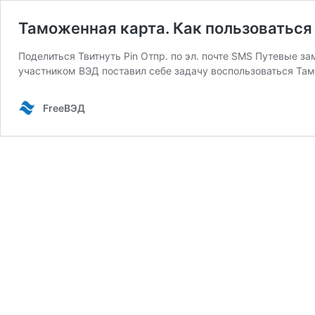
Таможенная карта. Как пользоваться
Поделиться Твитнуть Pin Отпр. по эл. почте SMS Путевые 
участником ВЭД поставил себе задачу воспользоваться Т
FreeВЭД