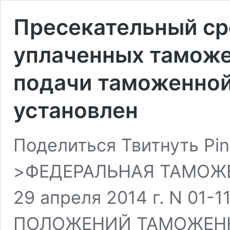
Пресекательный ср
уплаченных таможе
подачи таможенной
установлен
Поделиться Твитнуть Pin
>ФЕДЕРАЛЬНАЯ ТАМОЖ
29 апреля 2014 г. N 01
ПОЛОЖЕНИЙ ТАМОЖЕНН