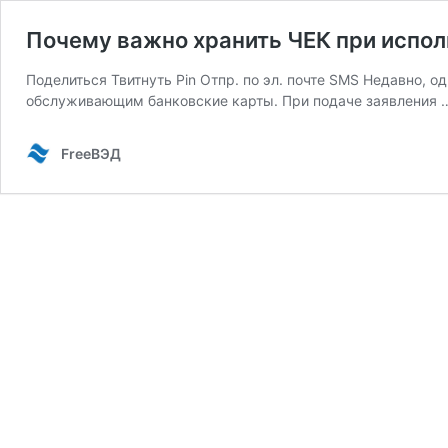
Почему важно хранить ЧЕК при испо
Поделиться Твитнуть Pin Отпр. по эл. почте SMS Недавно, о
обслуживающим банковские карты. При подаче заявления
FreeВЭД