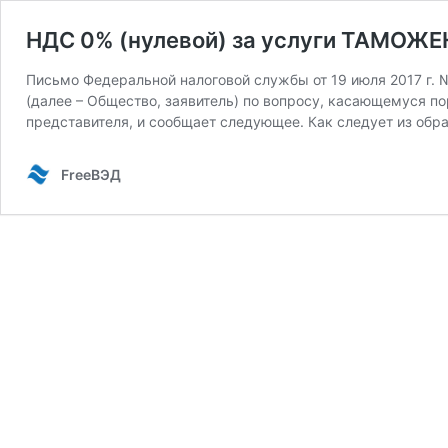
НДС 0% (нулевой) за услуги ТАМО
Письмо Федеральной налоговой службы от 19 июля 2017 г
(далее – Общество, заявитель) по вопросу, касающемуся п
представителя, и сообщает следующее. Как следует из обр
FreeВЭД