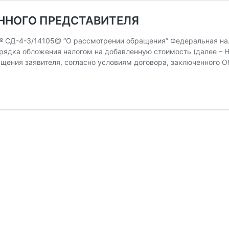
ЖЕННОГО ПРЕДСТАВИТЕЛЯ
. № СД-4-3/14105@ “О рассмотрении обращения” Федеральная 
орядка обложения налогом на добавленную стоимость (далее – 
ащения заявителя, согласно условиям договора, заключенного 