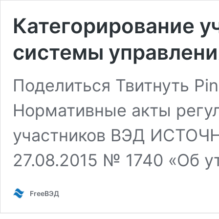
Категорирование у
системы управлени
Поделиться Твитнуть Pin
Нормативные акты регу
участников ВЭД ИСТОЧН
27.08.2015 № 1740 «Об 
FreeВЭД