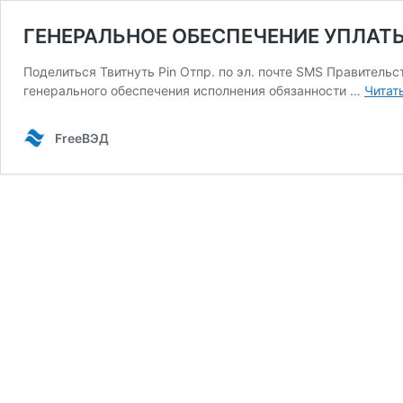
ГЕНЕРАЛЬНОЕ ОБЕСПЕЧЕНИЕ УПЛА
Поделиться Твитнуть Pin Отпр. по эл. почте SMS Правитель
генерального обеспечения исполнения обязанности …
Читат
FreeВЭД